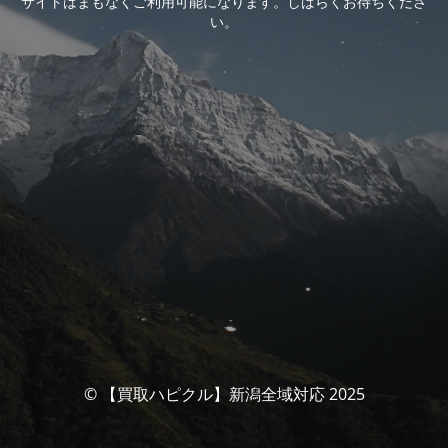
サイトはまもなくご利用可能になります。しばらくお待ちくださ
い。
© 【買取ハピクル】新潟全域対応 2025