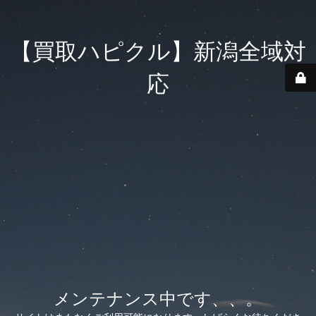
【買取ハピクル】新潟全域対
応
メンテナンス中です、、。