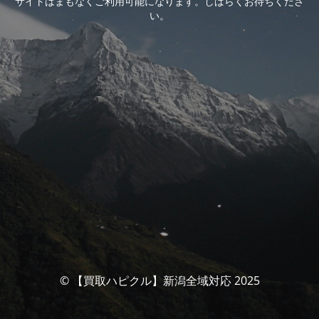
サイトはまもなくご利用可能になります。しばらくお待ちくださ
い。
© 【買取ハピクル】新潟全域対応 2025