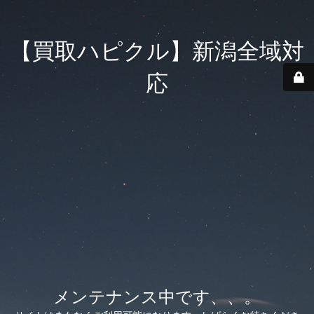
【買取ハピクル】新潟全域対
応
メンテナンス中です、、。