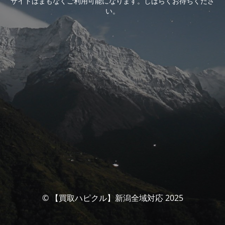
サイトはまもなくご利用可能になります。しばらくお待ちくださ
い。
© 【買取ハピクル】新潟全域対応 2025