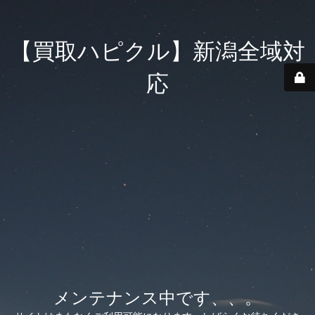
【買取ハピクル】新潟全域対
応
メンテナンス中です、、。