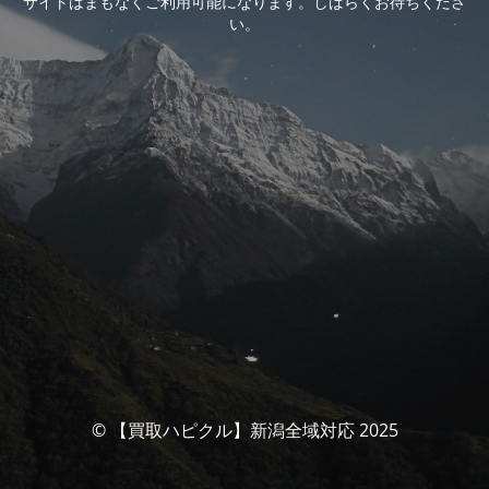
サイトはまもなくご利用可能になります。しばらくお待ちくださ
い。
© 【買取ハピクル】新潟全域対応 2025