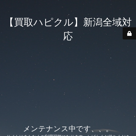
【買取ハピクル】新潟全域対
応
メンテナンス中です、、。