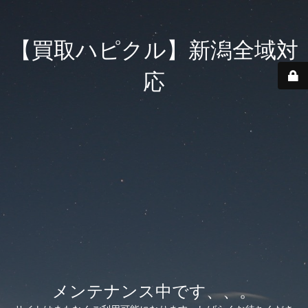
【買取ハピクル】新潟全域対
応
メンテナンス中です、、。