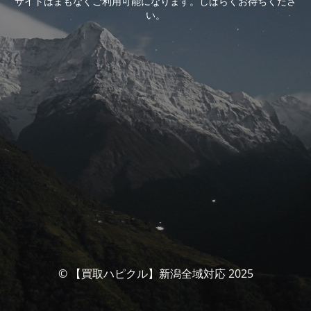
サイトはまもなくご利用可能になります。しばらくお待ちくださ
い。
© 【買取ハピクル】新潟全域対応 2025