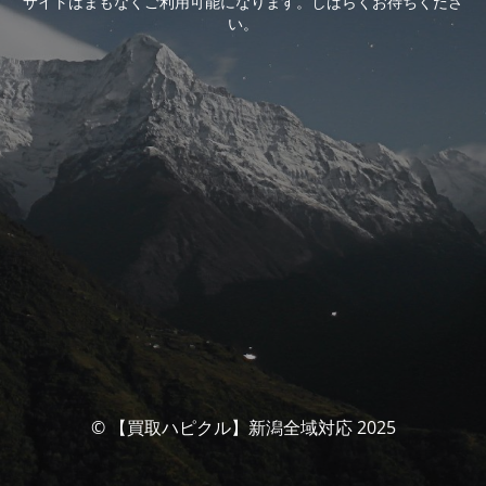
サイトはまもなくご利用可能になります。しばらくお待ちくださ
い。
© 【買取ハピクル】新潟全域対応 2025