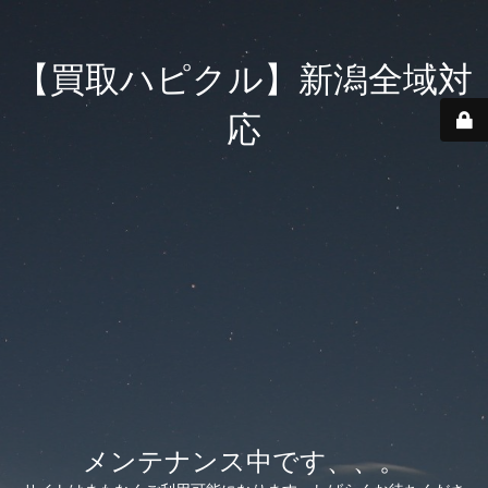
【買取ハピクル】新潟全域対
応
メンテナンス中です、、。