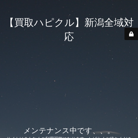
【買取ハピクル】新潟全域対
応
メンテナンス中です、、。