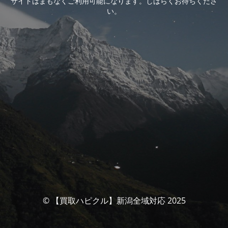
サイトはまもなくご利用可能になります。しばらくお待ちくださ
い。
© 【買取ハピクル】新潟全域対応 2025