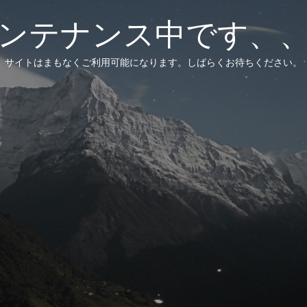
ンテナンス中です、
サイトはまもなくご利用可能になります。しばらくお待ちください。