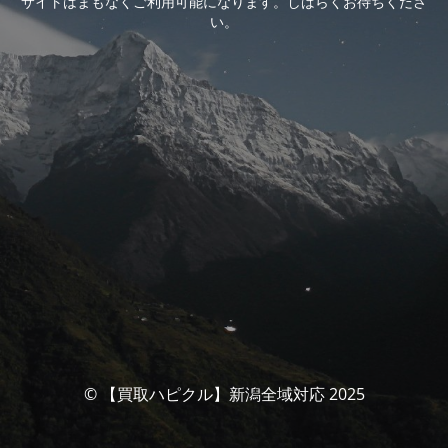
サイトはまもなくご利用可能になります。しばらくお待ちくださ
い。
© 【買取ハピクル】新潟全域対応 2025