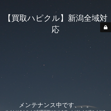
【買取ハピクル】新潟全域対
応
メンテナンス中です、、。