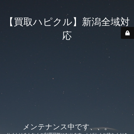
【買取ハピクル】新潟全域対
応
メンテナンス中です、、。