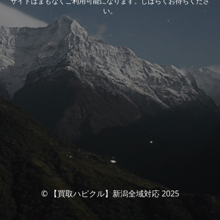
サイトはまもなくご利用可能になります。しばらくお待ちくださ
い。
© 【買取ハピクル】新潟全域対応 2025