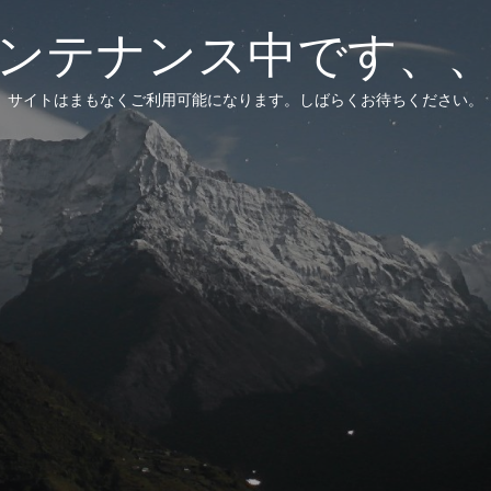
ンテナンス中です、
サイトはまもなくご利用可能になります。しばらくお待ちください。