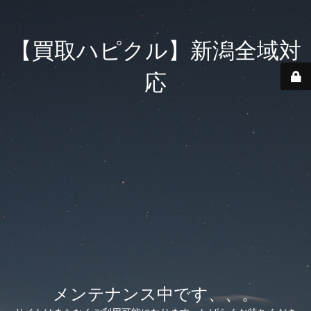
【買取ハピクル】新潟全域対
応
メンテナンス中です、、。