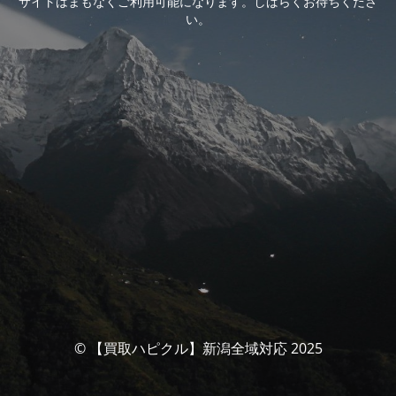
サイトはまもなくご利用可能になります。しばらくお待ちくださ
い。
© 【買取ハピクル】新潟全域対応 2025